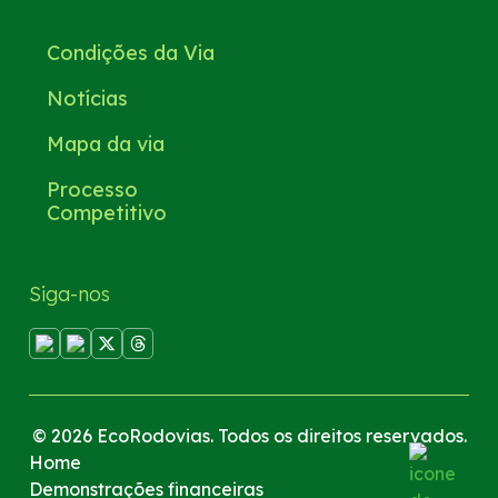
Condições da Via
Notícias
Mapa da via
Processo
Competitivo
Siga-nos
© 2026 EcoRodovias. Todos os direitos reservados.
Home
Demonstrações financeiras