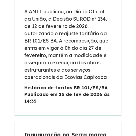
A ANTT publicou, no Diário Oficial
da União, a Decisão SUROD nº 134,
de 12 de fevereiro de 2026,
autorizando o reajuste tarifário da
BR 101/ES BA. A recomposição, que
entra em vigor à 0h do dia 27 de
fevereiro, mantém a modicidade e
assegura a execução das obras
estruturantes e dos serviços
operacionais da Ecovias Capixaba
Histórico de tarifas BR-101/ES/BA -
Publicado em 25 de fev de 2026 às
14:35
Inauguração na Serra marca