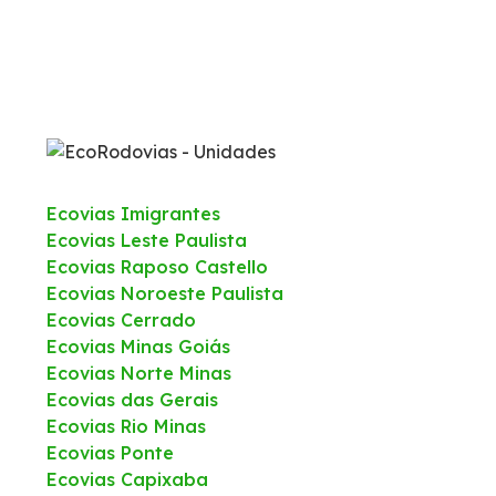
Ecovias Imigrantes
Ecovias Leste Paulista
Ecovias Raposo Castello
Ecovias Noroeste Paulista
Ecovias Cerrado
Ecovias Minas Goiás
Ecovias Norte Minas
Ecovias das Gerais
Ecovias Rio Minas
Ecovias Ponte
Ecovias Capixaba