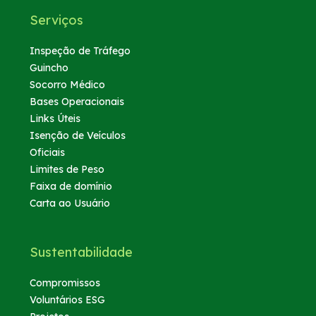
Serviços
Inspeção de Tráfego
Guincho
Socorro Médico
Bases Operacionais
Links Úteis
Isenção de Veículos
Oficiais
Limites de Peso
Faixa de domínio
Carta ao Usuário
Sustentabilidade
Compromissos
Voluntários ESG