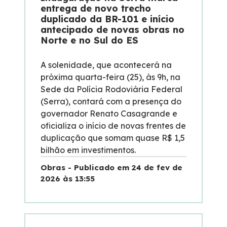
entrega de novo trecho
duplicado da BR-101 e início
antecipado de novas obras no
Norte e no Sul do ES
A solenidade, que acontecerá na
próxima quarta-feira (25), às 9h, na
Sede da Polícia Rodoviária Federal
(Serra), contará com a presença do
governador Renato Casagrande e
oficializa o início de novas frentes de
duplicação que somam quase R$ 1,5
bilhão em investimentos.
Obras - Publicado em 24 de fev de
2026 às 13:55