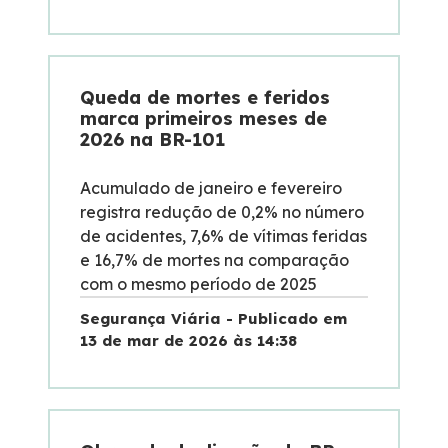
Queda de mortes e feridos
marca primeiros meses de
2026 na BR-101
Acumulado de janeiro e fevereiro
registra redução de 0,2% no número
de acidentes, 7,6% de vítimas feridas
e 16,7% de mortes na comparação
com o mesmo período de 2025
Segurança Viária - Publicado em
13 de mar de 2026 às 14:38