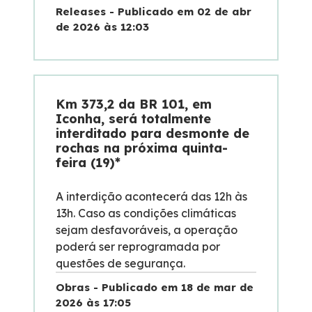
Releases - Publicado em 02 de abr
de 2026 às 12:03
Km 373,2 da BR 101, em
Iconha, será totalmente
interditado para desmonte de
rochas na próxima quinta-
feira (19)*
A interdição acontecerá das 12h às
13h. Caso as condições climáticas
sejam desfavoráveis, a operação
poderá ser reprogramada por
questões de segurança.
Obras - Publicado em 18 de mar de
2026 às 17:05