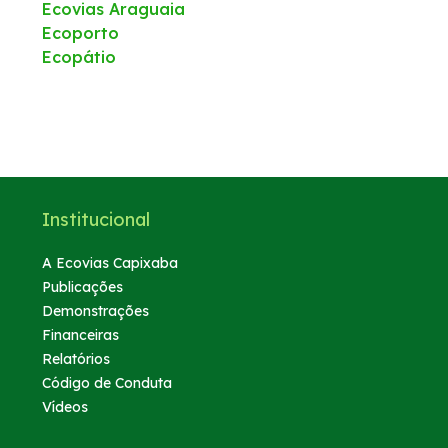
Ecovias Araguaia
Ecoporto
Ecopátio
Institucional
A Ecovias Capixaba
Publicações
Demonstrações
Financeiras
Relatórios
Código de Conduta
Vídeos