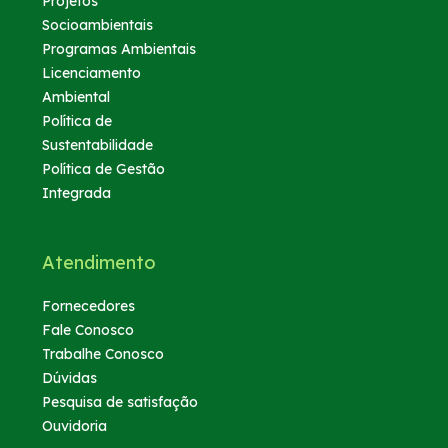
Projetos
Socioambientais
Programas Ambientais
Licenciamento
Ambiental
Política de
Sustentabilidade
Política de Gestão
Integrada
Atendimento
Fornecedores
Fale Conosco
Trabalhe Conosco
Dúvidas
Pesquisa de satisfação
Ouvidoria