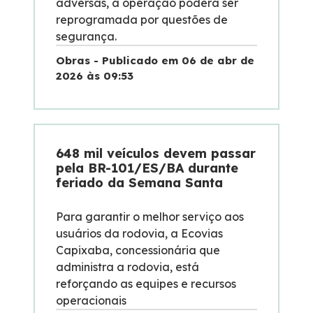
adversas, a operação poderá ser
reprogramada por questões de
segurança.
Obras - Publicado em 06 de abr de
2026 às 09:53
648 mil veículos devem passar
pela BR-101/ES/BA durante
feriado da Semana Santa
Para garantir o melhor serviço aos
usuários da rodovia, a Ecovias
Capixaba, concessionária que
administra a rodovia, está
reforçando as equipes e recursos
operacionais