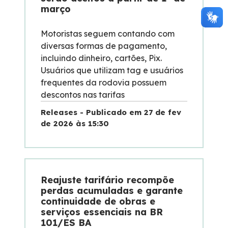
março
Motoristas seguem contando com
diversas formas de pagamento,
incluindo dinheiro, cartões, Pix.
Usuários que utilizam tag e usuários
frequentes da rodovia possuem
descontos nas tarifas
Releases - Publicado em 27 de fev
de 2026 às 15:30
Reajuste tarifário recompõe
perdas acumuladas e garante
continuidade de obras e
serviços essenciais na BR
101/ES BA