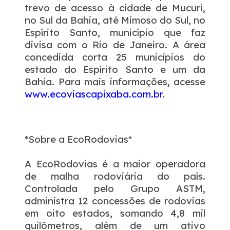
trevo de acesso à cidade de Mucuri,
no Sul da Bahia, até Mimoso do Sul, no
Espírito Santo, município que faz
divisa com o Rio de Janeiro. A área
concedida corta 25 municípios do
estado do Espírito Santo e um da
Bahia. Para mais informações, acesse
www.ecoviascapixaba.com.br
.
*Sobre a EcoRodovias*
A EcoRodovias é a maior operadora
de malha rodoviária do país.
Controlada pelo Grupo ASTM,
administra 12 concessões de rodovias
em oito estados, somando 4,8 mil
quilômetros, além de um ativo