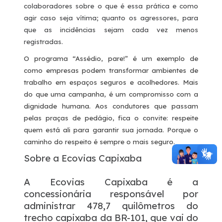
colaboradores sobre o que é essa prática e como
agir caso seja vítima; quanto os agressores, para
que as incidências sejam cada vez menos
registradas.
O programa “Assédio, pare!” é um exemplo de
como empresas podem transformar ambientes de
trabalho em espaços seguros e acolhedores. Mais
do que uma campanha, é um compromisso com a
dignidade humana. Aos condutores que passam
pelas praças de pedágio, fica o convite: respeite
quem está ali para garantir sua jornada. Porque o
caminho do respeito é sempre o mais seguro.
Sobre a Ecovias Capixaba
A Ecovias Capixaba é a
concessionária responsável por
administrar 478,7 quilômetros do
trecho capixaba da BR-101, que vai do