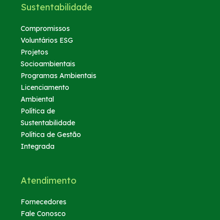
Sustentabilidade
Compromissos
Voluntários ESG
Projetos
Socioambientais
Programas Ambientais
Licenciamento
Ambiental
Política de
Sustentabilidade
Política de Gestão
Integrada
Atendimento
Fornecedores
Fale Conosco