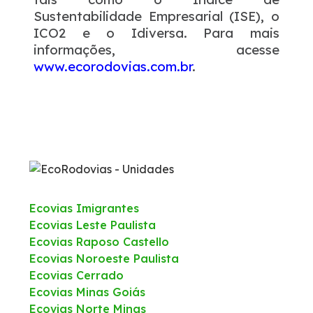
Sustentabilidade Empresarial (ISE), o
ICO2 e o Idiversa. Para mais
informações, acesse
www.ecorodovias.com.br
.
Ecovias Imigrantes
Ecovias Leste Paulista
Ecovias Raposo Castello
Ecovias Noroeste Paulista
Ecovias Cerrado
Ecovias Minas Goiás
Ecovias Norte Minas