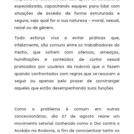
especializada, capacitando equipes para lidar com
situações de assédio de forma estruturada e
segura, seja qual for a sua natureza – moral, sexual,
racial ou de gênero.
Todo esforço visa a evitar práticas que,
infelizmente, são comuns entre os trabalhadores do
trecho, que sofrem com ofensas, ameaças,
humilhações e conteúdos de cunho sexual
praticados por usuários da rodovia que o fazem
quando confrontados com regras que se recusam a
seguir ou apenas pelo prazer de constranger
aqueles que estão desempenhando suas funções.
Como o problema é comum em outras
concessionárias, dia 27 de agosto reúne um
movimento setorial conhecido como o Dia contra o
Assédio na Rodovia, a fim de conscientizar tanto os