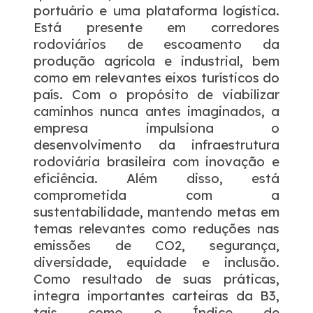
portuário e uma plataforma logística.
Está presente em corredores
rodoviários de escoamento da
produção agrícola e industrial, bem
como em relevantes eixos turísticos do
país. Com o propósito de viabilizar
caminhos nunca antes imaginados, a
empresa impulsiona o
desenvolvimento da infraestrutura
rodoviária brasileira com inovação e
eficiência. Além disso, está
comprometida com a
sustentabilidade, mantendo metas em
temas relevantes como reduções nas
emissões de CO2, segurança,
diversidade, equidade e inclusão.
Como resultado de suas práticas,
integra importantes carteiras da B3,
tais como o Índice de