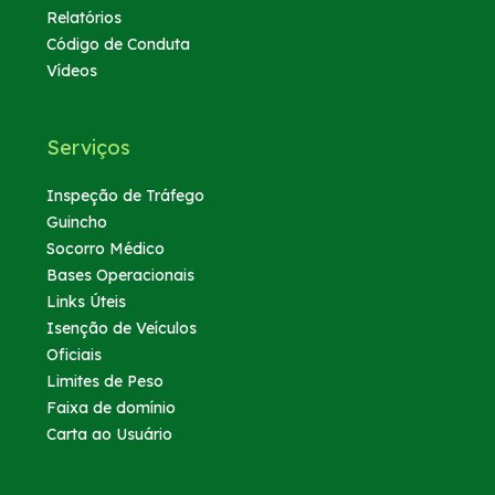
Relatórios
Código de Conduta
Vídeos
Serviços
Inspeção de Tráfego
Guincho
Socorro Médico
Bases Operacionais
Links Úteis
Isenção de Veículos
Oficiais
Limites de Peso
Faixa de domínio
Carta ao Usuário