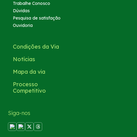
Trabalhe Conosco
Dúvidas
Pesquisa de satisfação
Ouvidoria
Condições da Via
Notícias
Mapa da via
Processo
Competitivo
Siga-nos