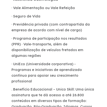
· Vale Alimentação ou Vale Refeição
· Seguro de Vida
· Previdência privada (com contrapartida da
empresa de acordo com nível de cargo)
· Programa de participação nos resultados
(PPR) · Vale-transporte, além de
disponibilização de veículos fretados em
algumas regiões
· UniEco (Universidade corporativa) -
Programas e iniciativas de aprendizado
contínuo para apoiar seu crescimento
profissional
. Benefício Educacional – Unico Skill: Uma única
assinatura que te dá acesso a até 26.800
conteúdos em diversos tipos de formação:
Graduação, Pós-Graduação, Idiomas, Cursos