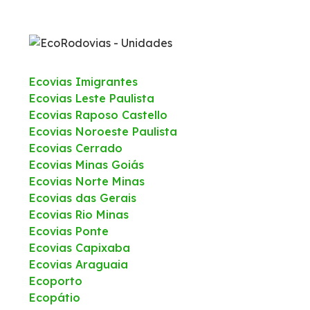
Ecovias Imigrantes
Ecovias Leste Paulista
Ecovias Raposo Castello
Ecovias Noroeste Paulista
Ecovias Cerrado
Ecovias Minas Goiás
Ecovias Norte Minas
Ecovias das Gerais
Ecovias Rio Minas
Ecovias Ponte
Ecovias Capixaba
Ecovias Araguaia
Ecoporto
Ecopátio