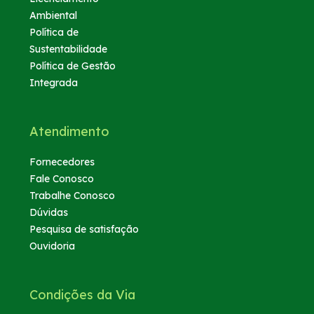
Ambiental
Política de
Sustentabilidade
Política de Gestão
Integrada
Atendimento
Fornecedores
Fale Conosco
Trabalhe Conosco
Dúvidas
Pesquisa de satisfação
Ouvidoria
Condições da Via