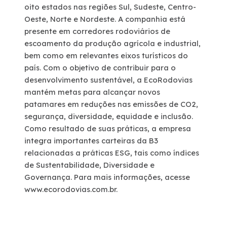
oito estados nas regiões Sul, Sudeste, Centro-
Oeste, Norte e Nordeste. A companhia está
presente em corredores rodoviários de
escoamento da produção agrícola e industrial,
bem como em relevantes eixos turísticos do
país. Com o objetivo de contribuir para o
desenvolvimento sustentável, a EcoRodovias
mantém metas para alcançar novos
patamares em reduções nas emissões de CO2,
segurança, diversidade, equidade e inclusão.
Como resultado de suas práticas, a empresa
integra importantes carteiras da B3
relacionadas a práticas ESG, tais como índices
de Sustentabilidade, Diversidade e
Governança. Para mais informações, acesse
www.ecorodovias.com.br.