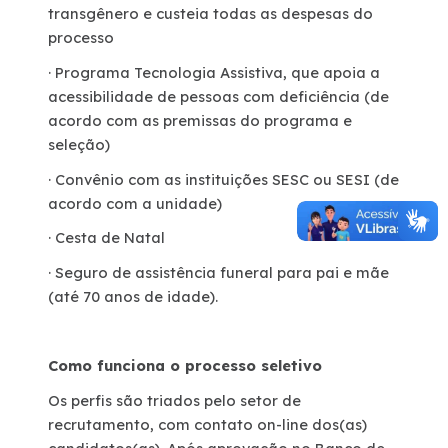
transgênero e custeia todas as despesas do
processo
· Programa Tecnologia Assistiva, que apoia a
acessibilidade de pessoas com deficiência (de
acordo com as premissas do programa e
seleção)
· Convênio com as instituições SESC ou SESI (de
acordo com a unidade)
· Cesta de Natal
· Seguro de assistência funeral para pai e mãe
(até 70 anos de idade).
Como funciona o processo seletivo
Os perfis são triados pelo setor de
recrutamento, com contato on-line dos(as)