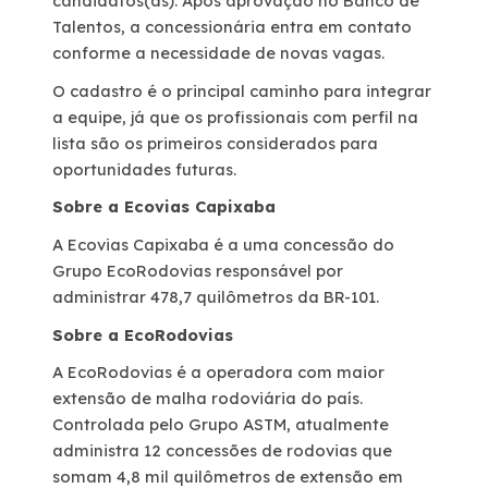
candidatos(as). Após aprovação no Banco de
Talentos, a concessionária entra em contato
conforme a necessidade de novas vagas.
O cadastro é o principal caminho para integrar
a equipe, já que os profissionais com perfil na
lista são os primeiros considerados para
oportunidades futuras.
Sobre a Ecovias Capixaba
A Ecovias Capixaba é a uma concessão do
Grupo EcoRodovias responsável por
administrar 478,7 quilômetros da BR-101.
Sobre a EcoRodovias
A EcoRodovias é a operadora com maior
extensão de malha rodoviária do país.
Controlada pelo Grupo ASTM, atualmente
administra 12 concessões de rodovias que
somam 4,8 mil quilômetros de extensão em