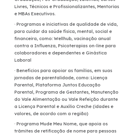
Livres, Técnicos e Profissionalizantes, Mentorias
e MBAs Executivos.
· Programas e iniciativas de qualidade de vida,
para cuidar da saúde física, mental, social e
financeira, como: Wellhub, vacinação anual
contra a Influenza, Psicoterapias on-line para
colaboradores e dependentes e Ginástica
Laboral
· Benefícios para apoiar as famílias, em suas
jornadas de parentalidade, como: Licença
Parental, Plataforma Juntos Educação
Parental, Programa de Gestantes, Manutenção
do Vale Alimentação ou Vale Refeição durante
a Licença Parental e Auxílio Creche (idades e
valores, de acordo com a região)
· Programa Mude Meu Nome, que apoia os
trâmites de retificação de nome para pessoas