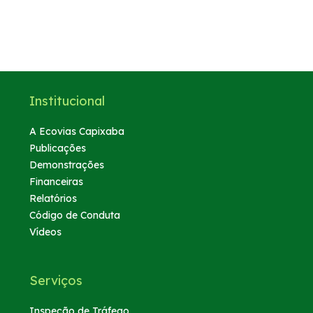
Institucional
A Ecovias Capixaba
Publicações
Demonstrações
Financeiras
Relatórios
Código de Conduta
Vídeos
Serviços
Inspeção de Tráfego