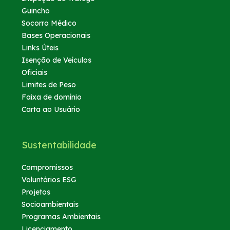
Guincho
Socorro Médico
Bases Operacionais
Links Úteis
Isenção de Veículos
Oficiais
Limites de Peso
Faixa de domínio
Carta ao Usuário
Sustentabilidade
Compromissos
Voluntários ESG
Projetos
Socioambientais
Programas Ambientais
Licenciamento