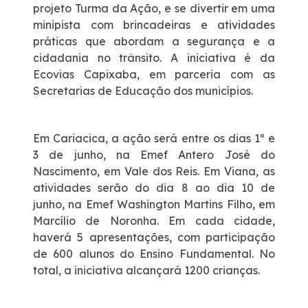
projeto Turma da Ação, e se divertir em uma
minipista com brincadeiras e atividades
práticas que abordam a segurança e a
cidadania no trânsito. A iniciativa é da
Ecovias Capixaba, em parceria com as
Secretarias de Educação dos municípios.
Em Cariacica, a ação será entre os dias 1º e
3 de junho, na Emef Antero José do
Nascimento, em Vale dos Reis. Em Viana, as
atividades serão do dia 8 ao dia 10 de
junho, na Emef Washington Martins Filho, em
Marcílio de Noronha. Em cada cidade,
haverá 5 apresentações, com participação
de 600 alunos do Ensino Fundamental. No
total, a iniciativa alcançará 1200 crianças.