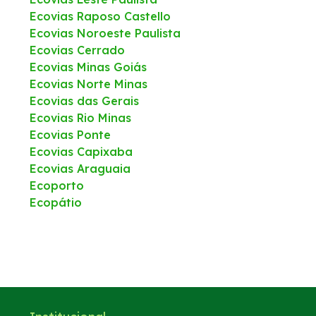
Ecovias Raposo Castello
Ecovias Noroeste Paulista
Ecovias Cerrado
Ecovias Minas Goiás
Ecovias Norte Minas
Ecovias das Gerais
Ecovias Rio Minas
Ecovias Ponte
Ecovias Capixaba
Ecovias Araguaia
Ecoporto
Ecopátio