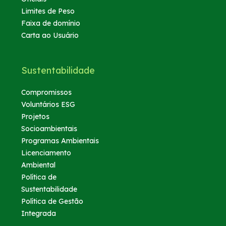
Limites de Peso
Faixa de domínio
Carta ao Usuário
Sustentabilidade
Compromissos
Voluntários ESG
Projetos
Socioambientais
Programas Ambientais
Licenciamento
Ambiental
Política de
Sustentabilidade
Política de Gestão
Integrada