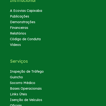
Institucional
A Ecovias Capixaba
Publicações
Demonstrações
Financeiras
Relatórios
Código de Conduta
Vídeos
Serviços
Inspeção de Tráfego
Guincho
Socorro Médico
Bases Operacionais
Links Úteis
Isenção de Veículos
Oficiais