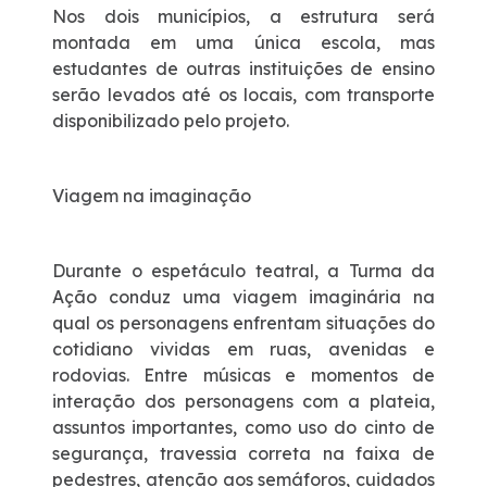
Nos dois municípios, a estrutura será
montada em uma única escola, mas
estudantes de outras instituições de ensino
serão levados até os locais, com transporte
disponibilizado pelo projeto.
Viagem na imaginação
Durante o espetáculo teatral, a Turma da
Ação conduz uma viagem imaginária na
qual os personagens enfrentam situações do
cotidiano vividas em ruas, avenidas e
rodovias. Entre músicas e momentos de
interação dos personagens com a plateia,
assuntos importantes, como uso do cinto de
segurança, travessia correta na faixa de
pedestres, atenção aos semáforos, cuidados