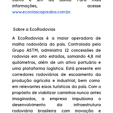
informações, acesse
www.ecoviascapixaba.com.br
.
Sobre a EcoRodovias
A EcoRodovias é a maior operadora de
malha rodoviária do país. Controlada pelo
Grupo ASTM, administra 12 concessões de
rodovias em oito estados, somando 4,8 mil
quilômetros, além de um ativo portuário e
uma plataforma logística. Está presente em
corredores rodoviários de escoamento da
produção agrícola e industrial, bem como
em relevantes eixos turísticos do país. Com o
propósito de viabilizar caminhos nunca antes
imaginados, a empresa impulsiona o
desenvolvimento da infraestrutura
rodoviária brasileira com inovação e