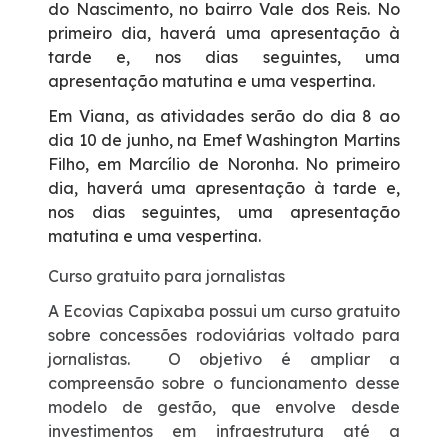
do Nascimento, no bairro Vale dos Reis. No
primeiro dia, haverá uma apresentação à
tarde e, nos dias seguintes, uma
apresentação matutina e uma vespertina.
Em Viana, as atividades serão do dia 8 ao
dia 10 de junho, na Emef Washington Martins
Filho, em Marcílio de Noronha. No primeiro
dia, haverá uma apresentação à tarde e,
nos dias seguintes, uma apresentação
matutina e uma vespertina.
Curso gratuito para jornalistas
A Ecovias Capixaba possui um curso gratuito
sobre concessões rodoviárias voltado para
jornalistas. O objetivo é ampliar a
compreensão sobre o funcionamento desse
modelo de gestão, que envolve desde
investimentos em infraestrutura até a