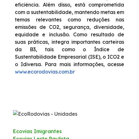
eficiência. Além disso, está comprometida
com a sustentabilidade, mantendo metas em
temas relevantes como reduções nas
emissões de CO2, segurança, diversidade,
equidade e inclusão. Como resultado de
suas práticas, integra importantes carteiras
da B3, tais como o Índice de
Sustentabilidade Empresarial (ISE), o ICO2 e
o Idiversa. Para mais informações, acesse
www.ecorodovias.com.br
Ecovias Imigrantes
Ecovias Leste Paulista