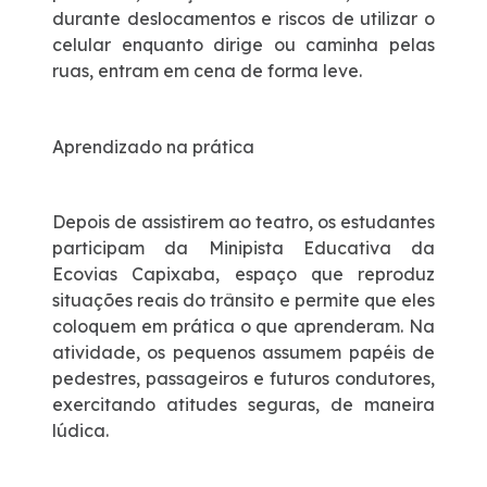
durante deslocamentos e riscos de utilizar o
celular enquanto dirige ou caminha pelas
ruas, entram em cena de forma leve.
Aprendizado na prática
Depois de assistirem ao teatro, os estudantes
participam da Minipista Educativa da
Ecovias Capixaba, espaço que reproduz
situações reais do trânsito e permite que eles
coloquem em prática o que aprenderam. Na
atividade, os pequenos assumem papéis de
pedestres, passageiros e futuros condutores,
exercitando atitudes seguras, de maneira
lúdica.