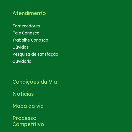
Atendimento
Fornecedores
Fale Conosco
Trabalhe Conosco
Dúvidas
Pesquisa de satisfação
Ouvidoria
Condições da Via
Notícias
Mapa da via
Processo
Competitivo