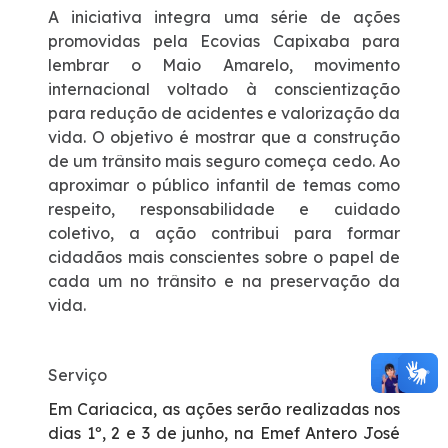
A iniciativa integra uma série de ações
promovidas pela Ecovias Capixaba para
lembrar o Maio Amarelo, movimento
internacional voltado à conscientização
para redução de acidentes e valorização da
vida. O objetivo é mostrar que a construção
de um trânsito mais seguro começa cedo. Ao
aproximar o público infantil de temas como
respeito, responsabilidade e cuidado
coletivo, a ação contribui para formar
cidadãos mais conscientes sobre o papel de
cada um no trânsito e na preservação da
vida.
Serviço
Em Cariacica, as ações serão realizadas nos
dias 1º, 2 e 3 de junho, na Emef Antero José