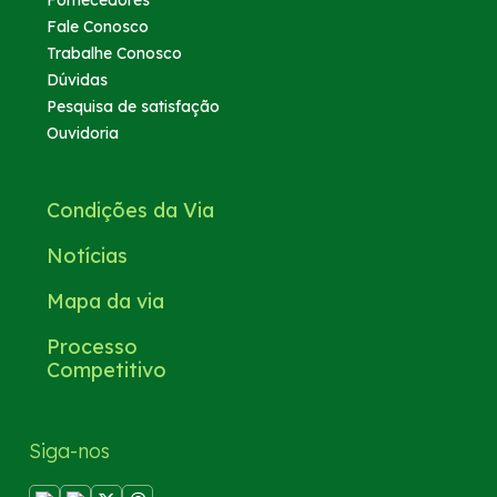
Fale Conosco
Trabalhe Conosco
Dúvidas
Pesquisa de satisfação
Ouvidoria
Condições da Via
Notícias
Mapa da via
Processo
Competitivo
Siga-nos