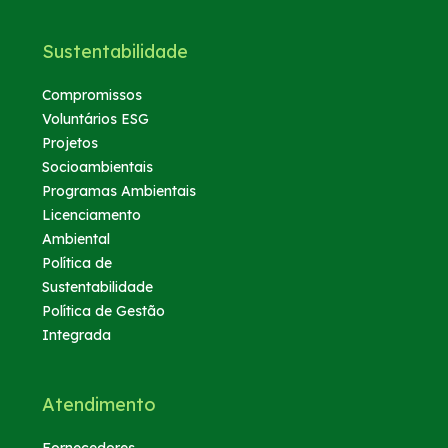
Sustentabilidade
Compromissos
Voluntários ESG
Projetos
Socioambientais
Programas Ambientais
Licenciamento
Ambiental
Política de
Sustentabilidade
Política de Gestão
Integrada
Atendimento
Fornecedores