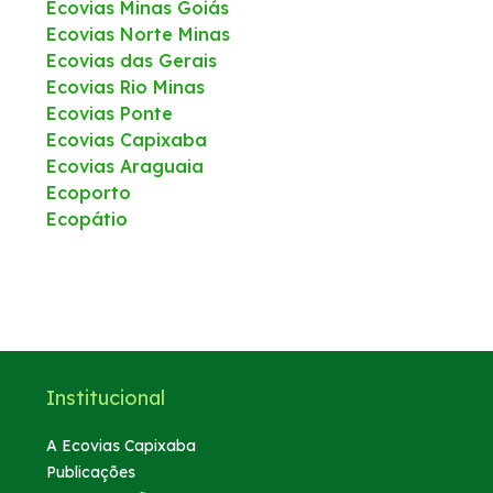
Ecovias Minas Goiás
Ecovias Norte Minas
Ecovias das Gerais
Ecovias Rio Minas
Ecovias Ponte
Ecovias Capixaba
Ecovias Araguaia
Ecoporto
Ecopátio
Institucional
A Ecovias Capixaba
Publicações