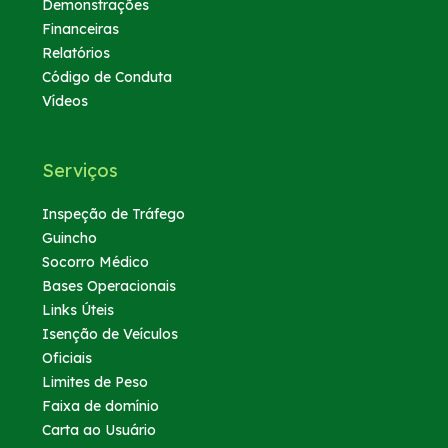
Demonstrações
Financeiras
Relatórios
Código de Conduta
Vídeos
Serviços
Inspeção de Tráfego
Guincho
Socorro Médico
Bases Operacionais
Links Úteis
Isenção de Veículos
Oficiais
Limites de Peso
Faixa de domínio
Carta ao Usuário