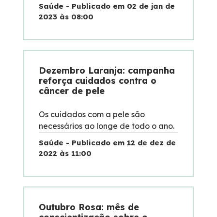
Saúde - Publicado em 02 de jan de
2023 às 08:00
Dezembro Laranja: campanha
reforça cuidados contra o
câncer de pele
Os cuidados com a pele são
necessários ao longe de todo o ano.
Saúde - Publicado em 12 de dez de
2022 às 11:00
Outubro Rosa: mês de