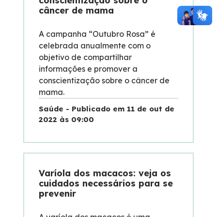
conscientização sobre o
câncer de mama
A campanha “Outubro Rosa” é
celebrada anualmente com o
objetivo de compartilhar
informações e promover a
conscientização sobre o câncer de
mama.
Saúde - Publicado em 11 de out de
2022 às 09:00
Varíola dos macacos: veja os
cuidados necessários para se
prevenir
A varíola dos macacos é uma