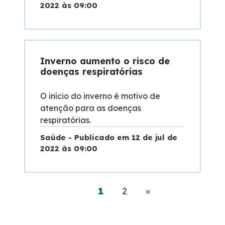
2022 às 09:00
Inverno aumento o risco de
doenças respiratórias
O início do inverno é motivo de
atenção para as doenças
respiratórias.
Saúde - Publicado em 12 de jul de
2022 às 09:00
(current)
Próximo
1
2
»