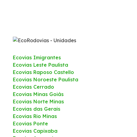
Ecovias Imigrantes
Ecovias Leste Paulista
Ecovias Raposo Castello
Ecovias Noroeste Paulista
Ecovias Cerrado
Ecovias Minas Goiás
Ecovias Norte Minas
Ecovias das Gerais
Ecovias Rio Minas
Ecovias Ponte
Ecovias Capixaba