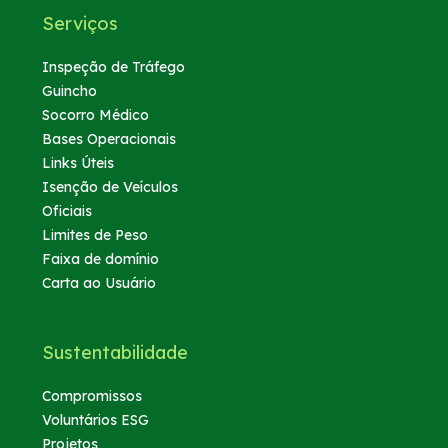
Serviços
Inspeção de Tráfego
Guincho
Socorro Médico
Bases Operacionais
Links Úteis
Isenção de Veículos
Oficiais
Limites de Peso
Faixa de domínio
Carta ao Usuário
Sustentabilidade
Compromissos
Voluntários ESG
Projetos