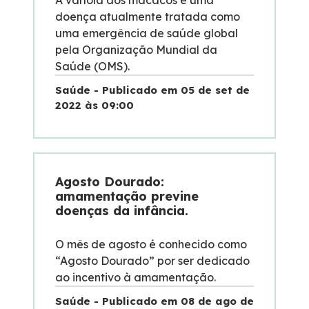
doença atualmente tratada como
uma emergência de saúde global
pela Organização Mundial da
Saúde (OMS).
Saúde - Publicado em 05 de set de
2022 às 09:00
Agosto Dourado:
amamentação previne
doenças da infância.
O mês de agosto é conhecido como
“Agosto Dourado” por ser dedicado
ao incentivo à amamentação.
Saúde - Publicado em 08 de ago de