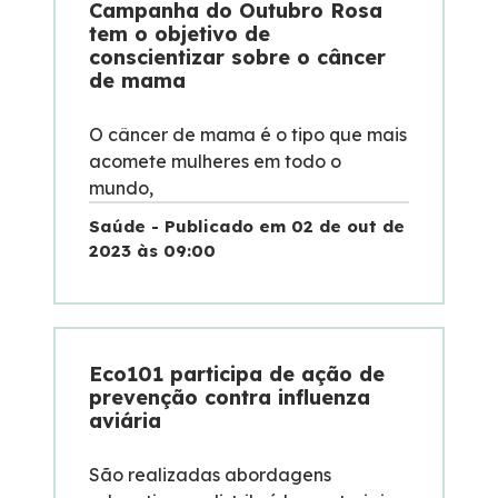
Campanha do Outubro Rosa
tem o objetivo de
conscientizar sobre o câncer
de mama
O câncer de mama é o tipo que mais
acomete mulheres em todo o
mundo,
Saúde - Publicado em 02 de out de
2023 às 09:00
Eco101 participa de ação de
prevenção contra influenza
aviária
São realizadas abordagens