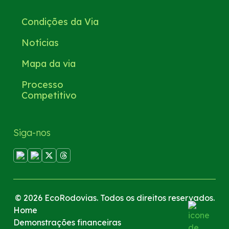
Condições da Via
Notícias
Mapa da via
Processo
Competitivo
Siga-nos
© 2026 EcoRodovias. Todos os direitos reservados.
Home
Demonstrações financeiras