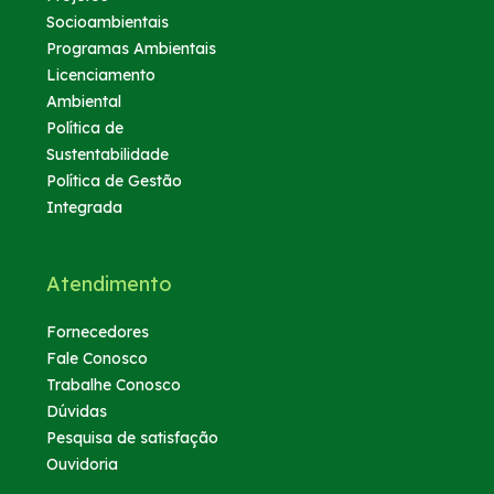
Socioambientais
Programas Ambientais
Licenciamento
Ambiental
Política de
Sustentabilidade
Política de Gestão
Integrada
Atendimento
Fornecedores
Fale Conosco
Trabalhe Conosco
Dúvidas
Pesquisa de satisfação
Ouvidoria