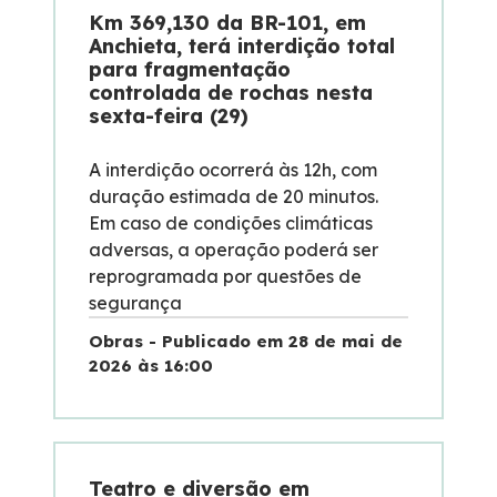
Km 369,130 da BR-101, em
Anchieta, terá interdição total
para fragmentação
controlada de rochas nesta
sexta-feira (29)
A interdição ocorrerá às 12h, com
duração estimada de 20 minutos.
Em caso de condições climáticas
adversas, a operação poderá ser
reprogramada por questões de
segurança
Obras - Publicado em 28 de mai de
2026 às 16:00
Teatro e diversão em