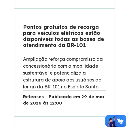
Pontos gratuitos de recarga
para veículos elétricos estão
disponíveis todas as bases de
atendimento da BR-101
Ampliação reforça compromisso da
concessionária com a mobilidade
sustentável e potencializa a
estrutura de apoio aos usuários ao
longo da BR-101 no Espírito Santo
Releases - Publicado em 29 de mai
de 2026 às 12:00