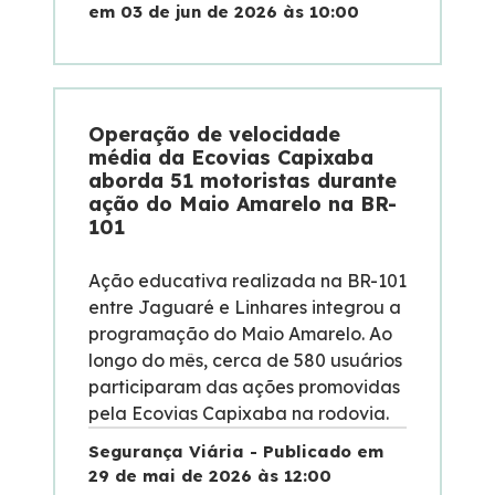
em 03 de jun de 2026 às 10:00
Operação de velocidade
média da Ecovias Capixaba
aborda 51 motoristas durante
ação do Maio Amarelo na BR-
101
Ação educativa realizada na BR-101
entre Jaguaré e Linhares integrou a
programação do Maio Amarelo. Ao
longo do mês, cerca de 580 usuários
participaram das ações promovidas
pela Ecovias Capixaba na rodovia.
Segurança Viária - Publicado em
29 de mai de 2026 às 12:00