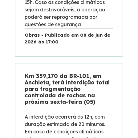
15h. Caso as condições climáticas
sejam desfavoráveis, a operação
poderá ser reprogramada por
questões de segurança
Obras - Publicado em 08 de jun de
2026 às 17:00
Km 359,170 da BR-101, em
Anchieta, terá interdição total
para fragmentação
controlada de rochas na
próxima sexta-feira (05)
A interdição ocorrerá às 12h, com
duração estimada de 20 minutos.
Em caso de condições climáticas