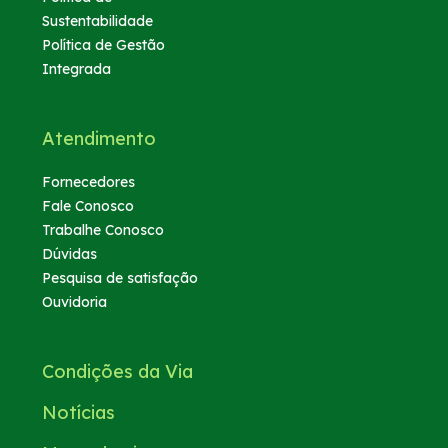
Sustentabilidade
Política de Gestão
Integrada
Atendimento
Fornecedores
Fale Conosco
Trabalhe Conosco
Dúvidas
Pesquisa de satisfação
Ouvidoria
Condições da Via
Notícias