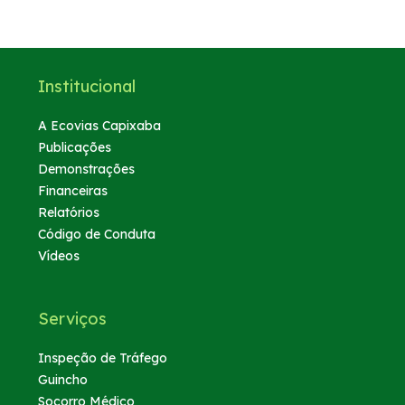
Institucional
A Ecovias Capixaba
Publicações
Demonstrações
Financeiras
Relatórios
Código de Conduta
Vídeos
Serviços
Inspeção de Tráfego
Guincho
Socorro Médico