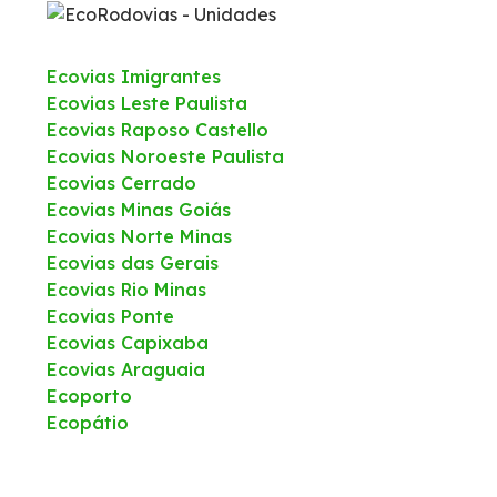
Ecovias Imigrantes
Ecovias Leste Paulista
Ecovias Raposo Castello
Ecovias Noroeste Paulista
Ecovias Cerrado
Ecovias Minas Goiás
Ecovias Norte Minas
Ecovias das Gerais
Ecovias Rio Minas
Ecovias Ponte
Ecovias Capixaba
Ecovias Araguaia
Ecoporto
Ecopátio