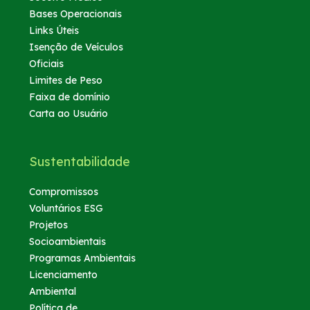
Bases Operacionais
Links Úteis
Isenção de Veículos
Oficiais
Limites de Peso
Faixa de domínio
Carta ao Usuário
Sustentabilidade
Compromissos
Voluntários ESG
Projetos
Socioambientais
Programas Ambientais
Licenciamento
Ambiental
Política de