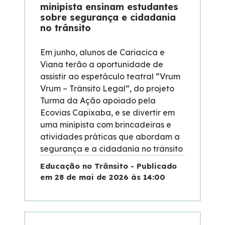
minipista ensinam estudantes
sobre segurança e cidadania
no trânsito
Em junho, alunos de Cariacica e
Viana terão a oportunidade de
assistir ao espetáculo teatral “Vrum
Vrum – Trânsito Legal”, do projeto
Turma da Ação apoiado pela
Ecovias Capixaba, e se divertir em
uma minipista com brincadeiras e
atividades práticas que abordam a
segurança e a cidadania no trânsito
Educação no Trânsito - Publicado
em 28 de mai de 2026 às 14:00