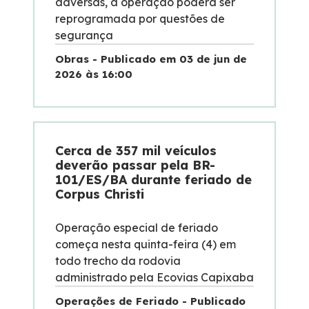
adversas, a operação poderá ser
reprogramada por questões de
segurança
Obras - Publicado em 03 de jun de
2026 às 16:00
Cerca de 357 mil veículos
deverão passar pela BR-
101/ES/BA durante feriado de
Corpus Christi
Operação especial de feriado
começa nesta quinta-feira (4) em
todo trecho da rodovia
administrado pela Ecovias Capixaba
Operações de Feriado - Publicado