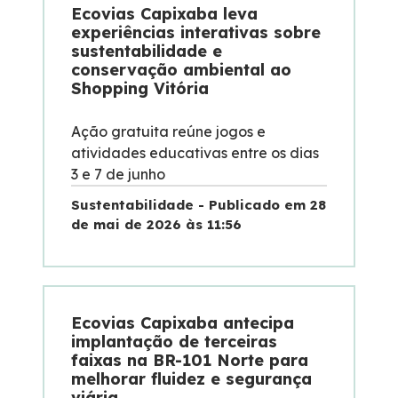
Ecovias Capixaba leva
experiências interativas sobre
sustentabilidade e
conservação ambiental ao
Shopping Vitória
Ação gratuita reúne jogos e
atividades educativas entre os dias
3 e 7 de junho
Sustentabilidade - Publicado em 28
de mai de 2026 às 11:56
Ecovias Capixaba antecipa
implantação de terceiras
faixas na BR-101 Norte para
melhorar fluidez e segurança
viária